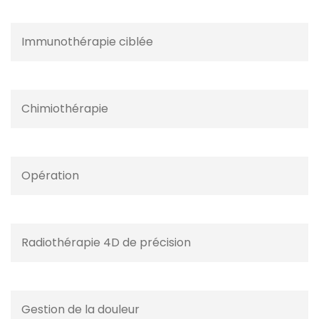
Immunothérapie ciblée
Chimiothérapie
Opération
Radiothérapie 4D de précision
Gestion de la douleur