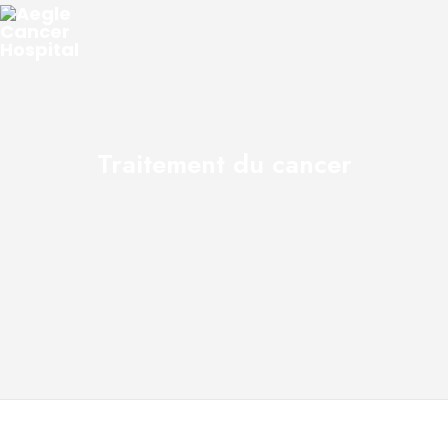
Traitement du cancer