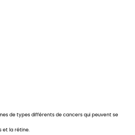
aines de types différents de cancers qui peuvent se
 et la rétine.