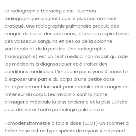
La radiographie thoracique est l’examen
radiographique diagnostique le plus couramment
pratiqué. Une radiographie pulmonaire produit des
images du cœur, des poumons, des voies respiratoires,
des vaisseaux sanguins et des os de la colonne
vertébrale et de la poitrine.
Une radiographie
(radiographie) est un test médical non invasif qui aide
les médecins à diagnostiquer et à traiter des
conditions médicales. L’imagerie par rayons X consiste
à exposer une partie du corps à une petite dose
de rayonnement ionisant pour produire des images de
l’intérieur du corps. Les rayons X sont la forme
d’imagerie médicale la plus ancienne et la plus utilisée
pour détecter toute pathologie pulmonaire.
Tomodensitométrie à faible dose (LDCT)
Un scanner à
faible dose est un type spécial de rayons X qui prend