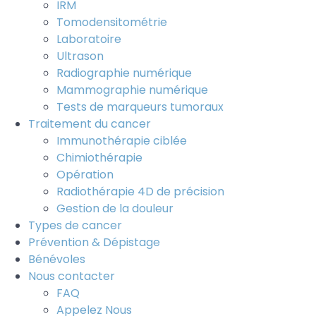
IRM
Tomodensitométrie
Laboratoire
Ultrason
Radiographie numérique
Mammographie numérique
Tests de marqueurs tumoraux
Traitement du cancer
Immunothérapie ciblée
Chimiothérapie
Opération
Radiothérapie 4D de précision
Gestion de la douleur
Types de cancer
Prévention & Dépistage
Bénévoles
Nous contacter
FAQ
Appelez Nous