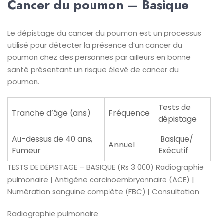
Cancer du poumon – Basique
Le dépistage du cancer du poumon est un processus
utilisé pour détecter la présence d’un cancer du
poumon chez des personnes par ailleurs en bonne
santé présentant un risque élevé de cancer du
poumon.
Tests de
Tranche d’âge (ans)
Fréquence
dépistage
Au-dessus de 40 ans,
Basique/
Annuel
Fumeur
Exécutif
TESTS DE DÉPISTAGE – BASIQUE (Rs 3 000)
Radiographie
pulmonaire | Antigène carcinoembryonnaire (ACE) |
Numération sanguine complète (FBC) | Consultation
Radiographie pulmonaire