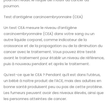
poumon.
Test d’antigène carcinoembryonnaire (CEA)
Un test CEA mesure le niveau d’antigène
carcinoembryonnaire (CEA) dans votre sang ou un
autre liquide corporel, comme indicateur de la
croissance et de la propagation ou de la diminution du
cancer avec le traitement. Vous pouvez être testé
avant le traitement pour établir un niveau de référence,
puis à nouveau pendant et après le traitement.
Qu’est-ce que le CEA ?
Pendant qu’il est dans l’utérus,
un bébé à naître produit de l’ACE, mais des adultes en
bonne santé produisent peu ou pas de cette protéine.
Les fumeurs peuvent avoir des niveaux élevés, ainsi que
les personnes atteintes de cancer.