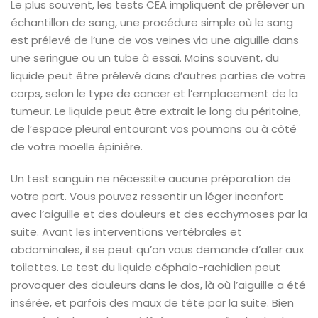
Le plus souvent, les tests CEA impliquent de prélever un
échantillon de sang, une procédure simple où le sang
est prélevé de l’une de vos veines via une aiguille dans
une seringue ou un tube à essai. Moins souvent, du
liquide peut être prélevé dans d’autres parties de votre
corps, selon le type de cancer et l’emplacement de la
tumeur. Le liquide peut être extrait le long du péritoine,
de l’espace pleural entourant vos poumons ou à côté
de votre moelle épinière.
Un test sanguin ne nécessite aucune préparation de
votre part. Vous pouvez ressentir un léger inconfort
avec l’aiguille et des douleurs et des ecchymoses par la
suite. Avant les interventions vertébrales et
abdominales, il se peut qu’on vous demande d’aller aux
toilettes. Le test du liquide céphalo-rachidien peut
provoquer des douleurs dans le dos, là où l’aiguille a été
insérée, et parfois des maux de tête par la suite. Bien